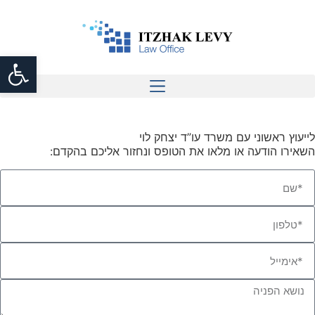
olbar
לייעוץ ראשוני עם משרד עו”ד יצחק לוי
השאירו הודעה או מלאו את הטופס ונחזור אליכם בהקדם: