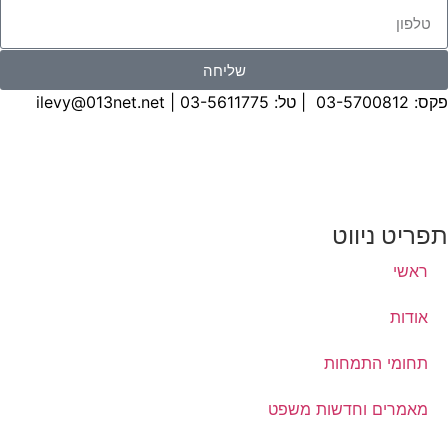
שליחה
פקס: 03-5700812 | טל:
03-5611775
|
ilevy@013net.net
תפריט ניווט
ראשי
אודות
תחומי התמחות
מאמרים וחדשות משפט