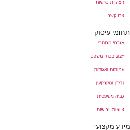
הצהרת נגישות
צרו קשר
תחומי עיסוק
אזרחי מסחרי
ייצוג בבתי משפט
עמותות ואגודות
נדל"ן ומקרקעין
גביה משפטית
צוואות וירושות
מידע מקצועי