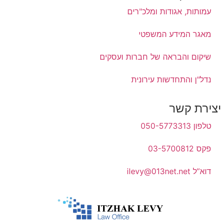
עמותות, אגודות ומלכ"רים
מאגר המידע המשפטי
שיקום והבראה של חברות ועסקים
נדל"ן והתחדשות עירונית
יצירת קשר
טלפון 050-5773313
פקס 03-5700812
דוא”ל ilevy@013net.net