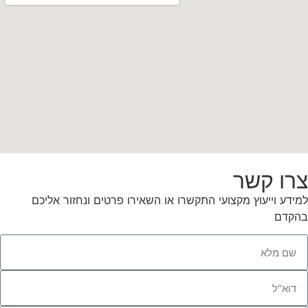
צרו קשר
למידע וייעוץ מקצועי התקשרו או השאירו פרטים ונחזור אליכם
בהקדם