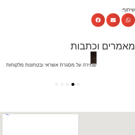
שיתוף:
מאמרים וכתבות
שמירה על מסגרת אשראי ובטחונות מלקוחות
5
4
3
2
1