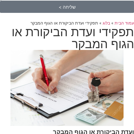
שליחה >
עמוד הבית
»
בלוג
»
תפקידי ועדת הביקורת או הגוף המבקר
תפקידי ועדת הביקורת או
הגוף המבקר
ועדת הביקורת או הגוף המבקר